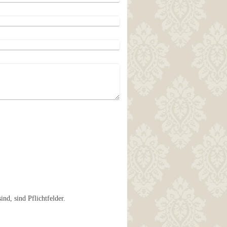
ind, sind Pflichtfelder.