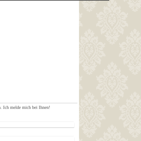
. Ich melde mich bei Ihnen!